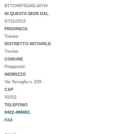
BTTCHR75D45L407W
IN QUESTA SEDE DAL
07/11/2012
PROVINCIA
Treviso
DISTRETTO NOTARILE
Treviso
COMUNE
Preganziol
INDIRIZZO
Via Terraglio n. 339
CAP
31022
TELEFONO
0422-490061
FAX