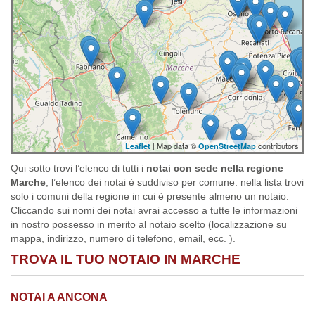
| Map data ©
contributors
Leaflet
OpenStreetMap
Qui sotto trovi l’elenco di tutti i
notai con sede nella regione
Marche
; l’elenco dei notai è suddiviso per comune: nella lista trovi
solo i comuni della regione in cui è presente almeno un notaio.
Cliccando sui nomi dei notai avrai accesso a tutte le informazioni
in nostro possesso in merito al notaio scelto (localizzazione su
mappa, indirizzo, numero di telefono, email, ecc. ).
TROVA IL TUO NOTAIO IN MARCHE
NOTAI A ANCONA