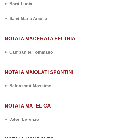
Borri Lucia
Salvi Maria Amelia
NOTAI A MACERATA FELTRIA
Campanile Tommaso
NOTAI A MAIOLATI SPONTINI
Baldassari Massimo
NOTAI A MATELICA
Valeri Lorenzo