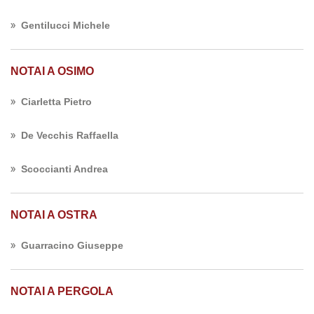
Gentilucci Michele
NOTAI A OSIMO
Ciarletta Pietro
De Vecchis Raffaella
Scoccianti Andrea
NOTAI A OSTRA
Guarracino Giuseppe
NOTAI A PERGOLA