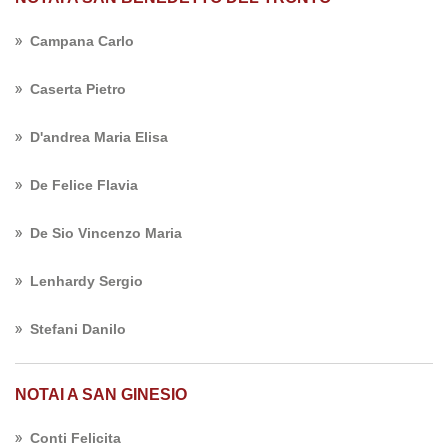
Campana Carlo
Caserta Pietro
D'andrea Maria Elisa
De Felice Flavia
De Sio Vincenzo Maria
Lenhardy Sergio
Stefani Danilo
NOTAI A SAN GINESIO
Conti Felicita