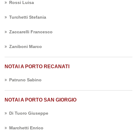
Rossi Luisa
Turchetti Stefania
Zaccarelli Francesco
Zaniboni Marco
NOTAI A PORTO RECANATI
Patruno Sabino
NOTAI A PORTO SAN GIORGIO
Di Tuoro Giuseppe
Marchetti Enrico