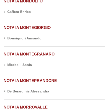
NOTAI A MONDOLFO
Cafiero Enrico
NOTAI A MONTEGIORGIO
Bonsignori Armando
NOTAI A MONTEGRANARO
Mirabelli Sonia
NOTAI A MONTEPRANDONE
De Berardinis Alessandra
NOTAI A MORROVALLE