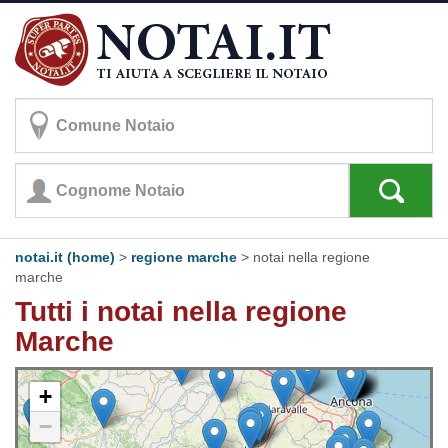
notai.it (home)
>
regione marche
>
notai nella regione
marche
Tutti i notai nella regione
Marche
+
−