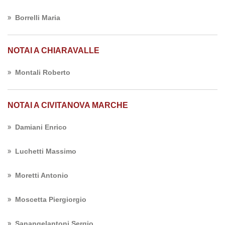
Borrelli Maria
NOTAI A CHIARAVALLE
Montali Roberto
NOTAI A CIVITANOVA MARCHE
Damiani Enrico
Luchetti Massimo
Moretti Antonio
Moscetta Piergiorgio
Sanangelantoni Sergio