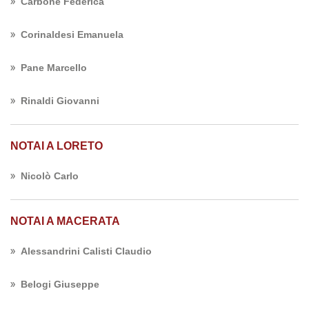
Carbone Federica
Corinaldesi Emanuela
Pane Marcello
Rinaldi Giovanni
NOTAI A LORETO
Nicolò Carlo
NOTAI A MACERATA
Alessandrini Calisti Claudio
Belogi Giuseppe