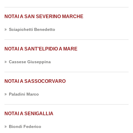
NOTAI A SAN SEVERINO MARCHE
Sciapichetti Benedetto
NOTAI A SANT'ELPIDIO A MARE
Cassese Giuseppina
NOTAI A SASSOCORVARO
Paladini Marco
NOTAI A SENIGALLIA
Biondi Federico