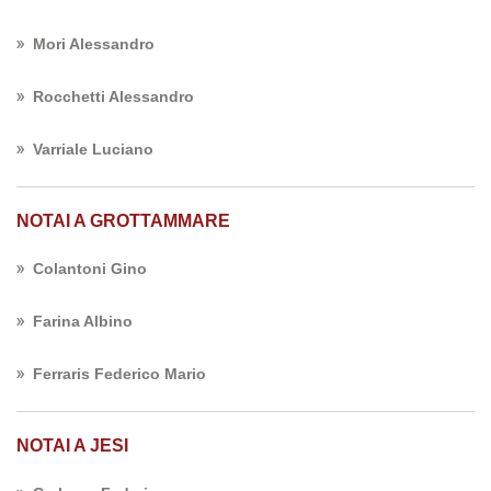
Mori Alessandro
Rocchetti Alessandro
Varriale Luciano
NOTAI A GROTTAMMARE
Colantoni Gino
Farina Albino
Ferraris Federico Mario
NOTAI A JESI