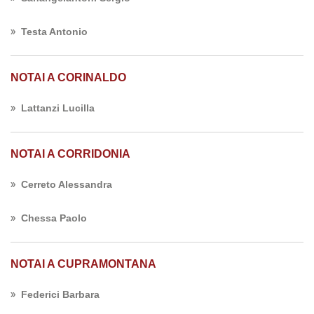
Testa Antonio
NOTAI A CORINALDO
Lattanzi Lucilla
NOTAI A CORRIDONIA
Cerreto Alessandra
Chessa Paolo
NOTAI A CUPRAMONTANA
Federici Barbara