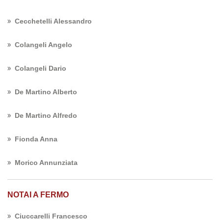
Cecchetelli Alessandro
Colangeli Angelo
Colangeli Dario
De Martino Alberto
De Martino Alfredo
Fionda Anna
Morico Annunziata
NOTAI A FERMO
Ciuccarelli Francesco