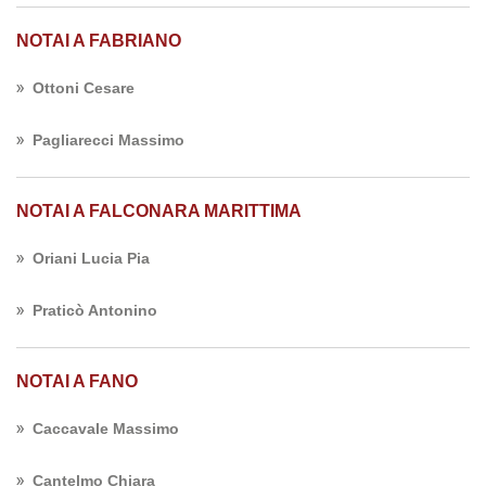
NOTAI A FABRIANO
Ottoni Cesare
Pagliarecci Massimo
NOTAI A FALCONARA MARITTIMA
Oriani Lucia Pia
Praticò Antonino
NOTAI A FANO
Caccavale Massimo
Cantelmo Chiara