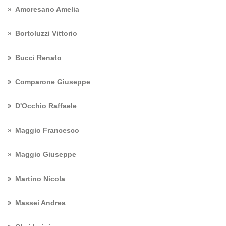
Amoresano Amelia
Bortoluzzi Vittorio
Bucci Renato
Comparone Giuseppe
D'Occhio Raffaele
Maggio Francesco
Maggio Giuseppe
Martino Nicola
Massei Andrea