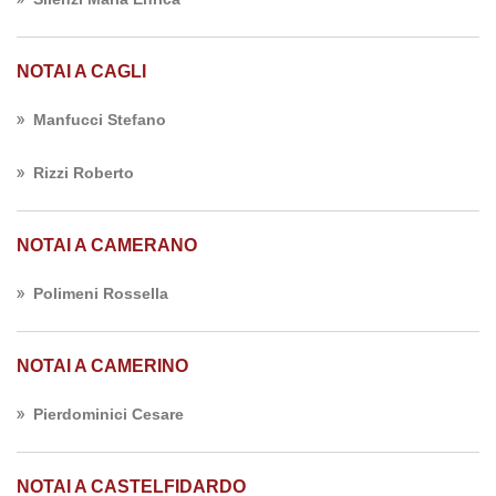
NOTAI A CAGLI
Manfucci Stefano
Rizzi Roberto
NOTAI A CAMERANO
Polimeni Rossella
NOTAI A CAMERINO
Pierdominici Cesare
NOTAI A CASTELFIDARDO