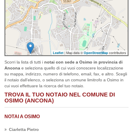
| Map data ©
contributors
Leaflet
OpenStreetMap
Scorri la lista di tutti i
notai con sede a Osimo in provincia di
Ancona
e seleziona quello di cui vuoi conoscere localizzazione
su mappa, indirizzo, numero di telefono, email, fax, e altro. Scegli
il notaio dall’elenco, o seleziona un comune limitrofo a Osimo in
cui vuoi effettuare la ricerca del tuo notaio.
TROVA IL TUO NOTAIO NEL COMUNE DI
OSIMO (ANCONA)
NOTAI A OSIMO
Ciarletta Pietro