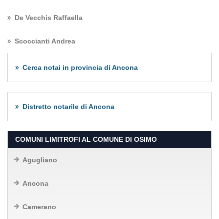
De Vecchis Raffaella
Scoccianti Andrea
Cerca notai in provincia di Ancona
Distretto notarile di Ancona
COMUNI LIMITROFI AL COMUNE DI OSIMO
Agugliano
Ancona
Camerano