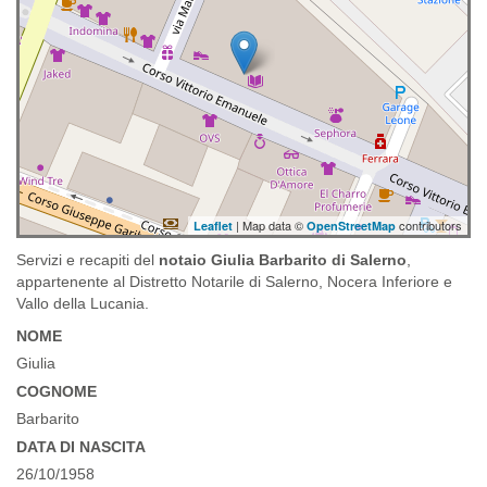
| Map data ©
contributors
Leaflet
OpenStreetMap
Servizi e recapiti del
notaio Giulia Barbarito di Salerno
,
appartenente al Distretto Notarile di Salerno, Nocera Inferiore e
Vallo della Lucania.
NOME
Giulia
COGNOME
Barbarito
DATA DI NASCITA
26/10/1958