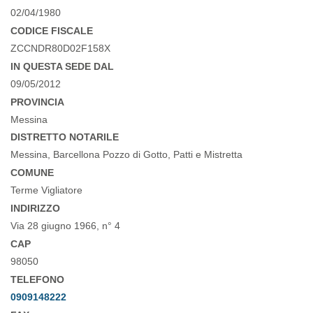
02/04/1980
CODICE FISCALE
ZCCNDR80D02F158X
IN QUESTA SEDE DAL
09/05/2012
PROVINCIA
Messina
DISTRETTO NOTARILE
Messina, Barcellona Pozzo di Gotto, Patti e Mistretta
COMUNE
Terme Vigliatore
INDIRIZZO
Via 28 giugno 1966, n° 4
CAP
98050
TELEFONO
0909148222