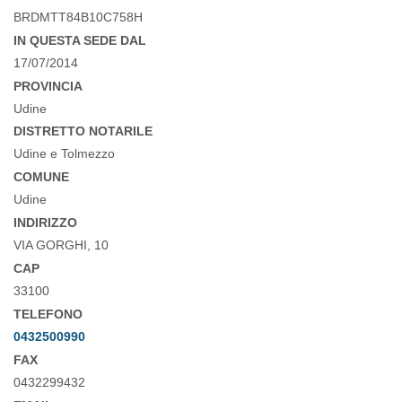
BRDMTT84B10C758H
IN QUESTA SEDE DAL
17/07/2014
PROVINCIA
Udine
DISTRETTO NOTARILE
Udine e Tolmezzo
COMUNE
Udine
INDIRIZZO
VIA GORGHI, 10
CAP
33100
TELEFONO
0432500990
FAX
0432299432