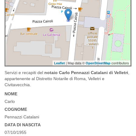
| Map data ©
contributors
Leaflet
OpenStreetMap
Servizi e recapiti del
notaio Carlo Pennazzi Catalani di Velletri
,
appartenente al Distretto Notarile di Roma, Velletri e
Civitavecchia.
NOME
Carlo
COGNOME
Pennazzi Catalani
DATA DI NASCITA
07/10/1955