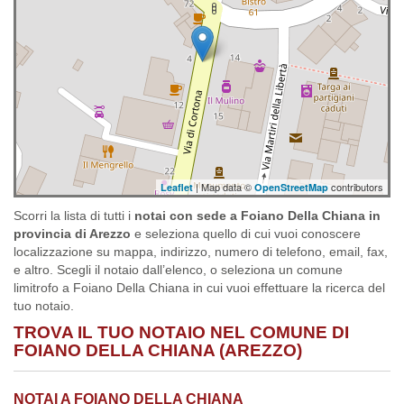
| Map data ©
contributors
Leaflet
OpenStreetMap
Scorri la lista di tutti i
notai con sede a Foiano Della Chiana in
provincia di Arezzo
e seleziona quello di cui vuoi conoscere
localizzazione su mappa, indirizzo, numero di telefono, email, fax,
e altro. Scegli il notaio dall’elenco, o seleziona un comune
limitrofo a Foiano Della Chiana in cui vuoi effettuare la ricerca del
tuo notaio.
TROVA IL TUO NOTAIO NEL COMUNE DI
FOIANO DELLA CHIANA (AREZZO)
NOTAI A FOIANO DELLA CHIANA