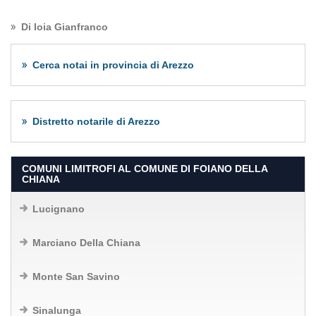
Di Ioia Gianfranco
Cerca notai in provincia di Arezzo
Distretto notarile di Arezzo
COMUNI LIMITROFI AL COMUNE DI FOIANO DELLA
CHIANA
Lucignano
Marciano Della Chiana
Monte San Savino
Sinalunga