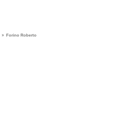
Forino Roberto