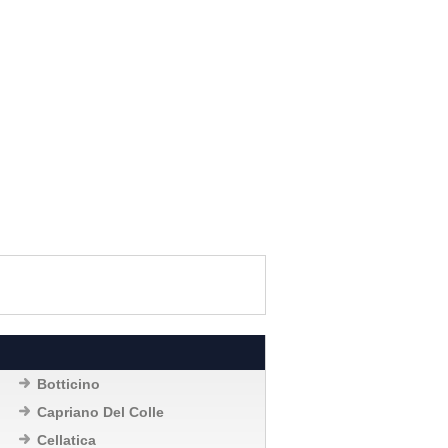
Botticino
Capriano Del Colle
Cellatica