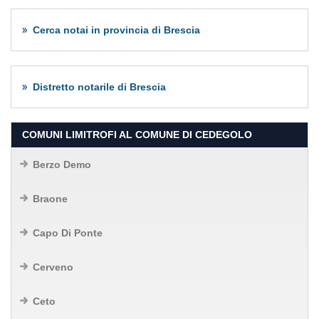
Cerca notai in provincia di Brescia
Distretto notarile di Brescia
COMUNI LIMITROFI AL COMUNE DI CEDEGOLO
Berzo Demo
Braone
Capo Di Ponte
Cerveno
Ceto