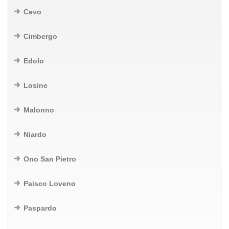
Cevo
Cimbergo
Edolo
Losine
Malonno
Niardo
Ono San Pietro
Paisco Loveno
Paspardo