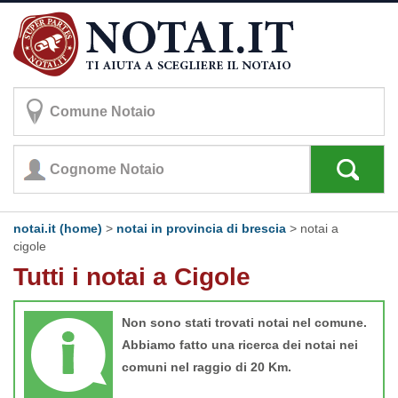
notai.it (home)
>
notai in provincia di brescia
>
notai a
cigole
Tutti i notai a Cigole
Non sono stati trovati notai nel comune.
Abbiamo fatto una ricerca dei notai nei
comuni nel raggio di 20 Km.