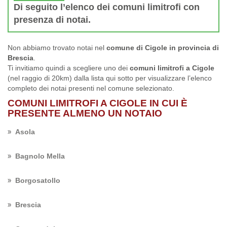
Di seguito l’elenco dei comuni limitrofi con
presenza di notai.
Non abbiamo trovato notai nel
comune di Cigole in provincia di
Brescia
.
Ti invitiamo quindi a scegliere uno dei
comuni limitrofi a Cigole
(nel raggio di 20km) dalla lista qui sotto per visualizzare l’elenco
completo dei notai presenti nel comune selezionato.
COMUNI LIMITROFI A CIGOLE IN CUI È
PRESENTE ALMENO UN NOTAIO
Asola
Bagnolo Mella
Borgosatollo
Brescia