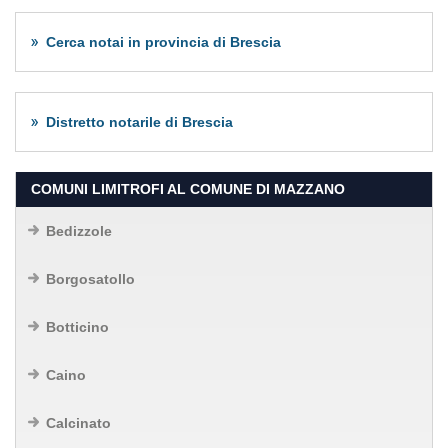
Cerca notai in provincia di Brescia
Distretto notarile di Brescia
COMUNI LIMITROFI AL COMUNE DI MAZZANO
Bedizzole
Borgosatollo
Botticino
Caino
Calcinato