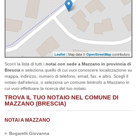
| Map data ©
contributors
Leaflet
OpenStreetMap
Scorri la lista di tutti i
notai con sede a Mazzano in provincia di
Brescia
e seleziona quello di cui vuoi conoscere localizzazione su
mappa, indirizzo, numero di telefono, email, fax, e altro. Scegli il
notaio dall’elenco, o seleziona un comune limitrofo a Mazzano in
cui vuoi effettuare la ricerca del tuo notaio.
TROVA IL TUO NOTAIO NEL COMUNE DI
MAZZANO (BRESCIA)
NOTAI A MAZZANO
Bogarelli Giovanna