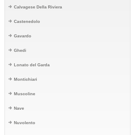
Calvagese Della Riviera
Castenedolo
Gavardo
Ghedi
Lonato del Garda
Montichiari
Muscoline
Nave
Nuvolento