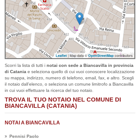
| Map data ©
contributors
Leaflet
OpenStreetMap
Scorri la lista di tutti i
notai con sede a Biancavilla in provincia
di Catania
e seleziona quello di cui vuoi conoscere localizzazione
su mappa, indirizzo, numero di telefono, email, fax, e altro. Scegli
il notaio dall’elenco, o seleziona un comune limitrofo a Biancavilla
in cui vuoi effettuare la ricerca del tuo notaio.
TROVA IL TUO NOTAIO NEL COMUNE DI
BIANCAVILLA (CATANIA)
NOTAI A BIANCAVILLA
Pennisi Paolo