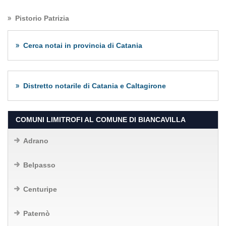
Pistorio Patrizia
Cerca notai in provincia di Catania
Distretto notarile di Catania e Caltagirone
COMUNI LIMITROFI AL COMUNE DI BIANCAVILLA
Adrano
Belpasso
Centuripe
Paternò