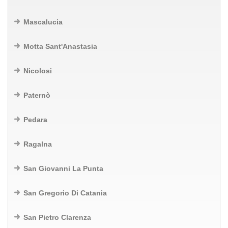
Mascalucia
Motta Sant'Anastasia
Nicolosi
Paternò
Pedara
Ragalna
San Giovanni La Punta
San Gregorio Di Catania
San Pietro Clarenza