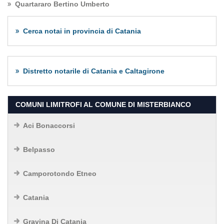
Quartararo Bertino Umberto
Cerca notai in provincia di Catania
Distretto notarile di Catania e Caltagirone
COMUNI LIMITROFI AL COMUNE DI MISTERBIANCO
Aci Bonaccorsi
Belpasso
Camporotondo Etneo
Catania
Gravina Di Catania