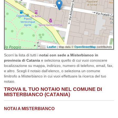
| Map data ©
contributors
Leaflet
OpenStreetMap
Scorri la lista di tutti i
notai con sede a Misterbianco in
provincia di Catania
e seleziona quello di cui vuoi conoscere
localizzazione su mappa, indirizzo, numero di telefono, email, fax,
e altro. Scegli il notaio dall’elenco, o seleziona un comune
limitrofo a Misterbianco in cui vuoi effettuare la ricerca del tuo
notaio.
TROVA IL TUO NOTAIO NEL COMUNE DI
MISTERBIANCO (CATANIA)
NOTAI A MISTERBIANCO