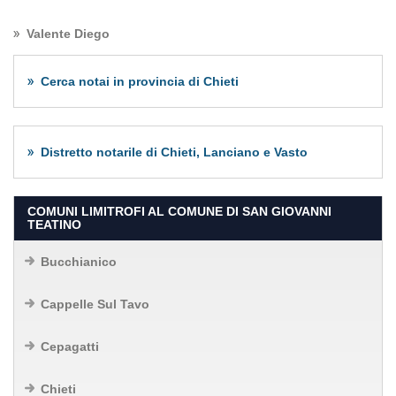
Valente Diego
Cerca notai in provincia di Chieti
Distretto notarile di Chieti, Lanciano e Vasto
COMUNI LIMITROFI AL COMUNE DI SAN GIOVANNI
TEATINO
Bucchianico
Cappelle Sul Tavo
Cepagatti
Chieti