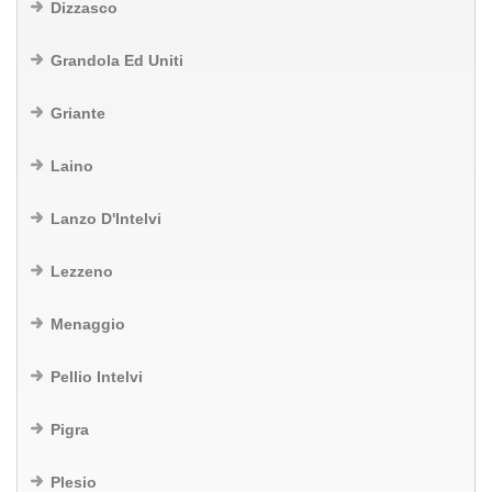
Dizzasco
Grandola Ed Uniti
Griante
Laino
Lanzo D'Intelvi
Lezzeno
Menaggio
Pellio Intelvi
Pigra
Plesio