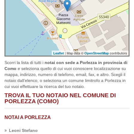
| Map data ©
contributors
Leaflet
OpenStreetMap
Scorri la lista di tutti i
notai con sede a Porlezza in provincia di
Como
e seleziona quello di cui vuoi conoscere localizzazione su
mappa, indirizzo, numero di telefono, email, fax, e altro. Scegli il
notaio dall’elenco, o seleziona un comune limitrofo a Porlezza in
cui vuoi effettuare la ricerca del tuo notaio.
TROVA IL TUO NOTAIO NEL COMUNE DI
PORLEZZA (COMO)
NOTAI A PORLEZZA
Leoni Stefano