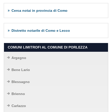
Cerca notai in provincia di Como
Distretto notarile di Como e Lecco
COMUNI LIMITROFI AL COMUNE DI PORLEZZA
Argegno
Bene Lario
Blessagno
Brienno
Carlazzo