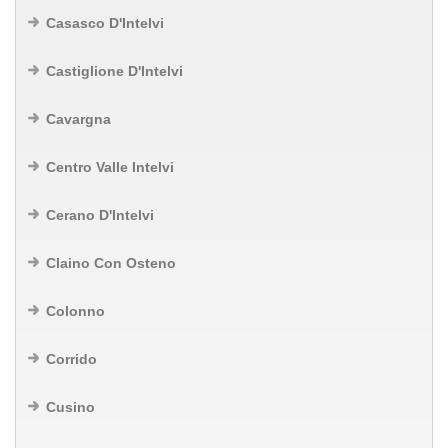
Casasco D'Intelvi
Castiglione D'Intelvi
Cavargna
Centro Valle Intelvi
Cerano D'Intelvi
Claino Con Osteno
Colonno
Corrido
Cusino