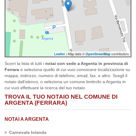
| Map data ©
contributors
Leaflet
OpenStreetMap
Scorri la lista di tutti i
notai con sede a Argenta in provincia di
Ferrara
e seleziona quello di cui vuoi conoscere localizzazione su
mappa, indirizzo, numero di telefono, email, fax, e altro. Scegli il
notaio dall’elenco, o seleziona un comune limitrofo a Argenta in
cui vuoi effettuare la ricerca del tuo notaio.
TROVA IL TUO NOTAIO NEL COMUNE DI
ARGENTA (FERRARA)
NOTAI A ARGENTA
Carnevale Iolanda