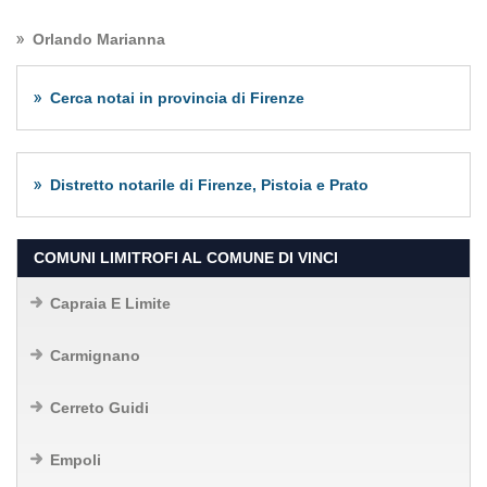
Orlando Marianna
Cerca notai in provincia di Firenze
Distretto notarile di Firenze, Pistoia e Prato
COMUNI LIMITROFI AL COMUNE DI VINCI
Capraia E Limite
Carmignano
Cerreto Guidi
Empoli