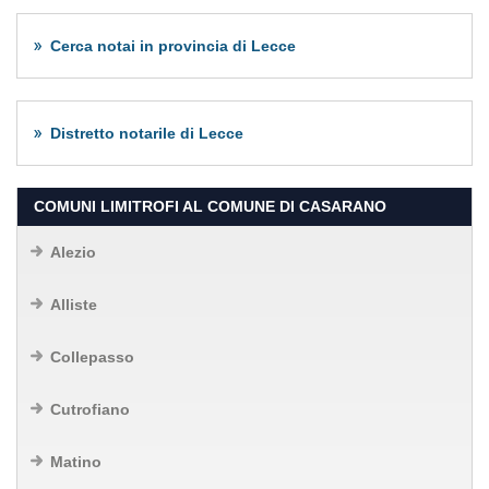
Cerca notai in provincia di Lecce
Distretto notarile di Lecce
COMUNI LIMITROFI AL COMUNE DI CASARANO
Alezio
Alliste
Collepasso
Cutrofiano
Matino