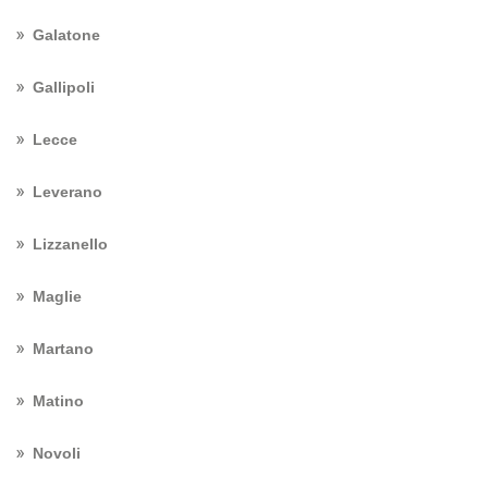
Galatone
Gallipoli
Lecce
Leverano
Lizzanello
Maglie
Martano
Matino
Novoli