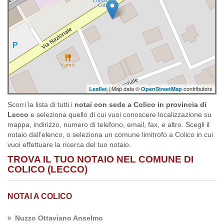
| Map data ©
contributors
Leaflet
OpenStreetMap
Scorri la lista di tutti i
notai con sede a Colico in provincia di
Lecco
e seleziona quello di cui vuoi conoscere localizzazione su
mappa, indirizzo, numero di telefono, email, fax, e altro. Scegli il
notaio dall’elenco, o seleziona un comune limitrofo a Colico in cui
vuoi effettuare la ricerca del tuo notaio.
TROVA IL TUO NOTAIO NEL COMUNE DI
COLICO (LECCO)
NOTAI A COLICO
Nuzzo Ottaviano Anselmo