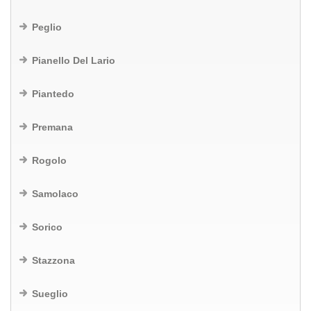
Peglio
Pianello Del Lario
Piantedo
Premana
Rogolo
Samolaco
Sorico
Stazzona
Sueglio