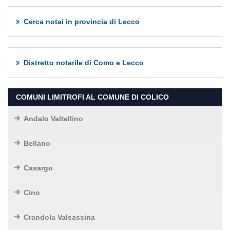
Cerca notai in provincia di Lecco
Distretto notarile di Como e Lecco
COMUNI LIMITROFI AL COMUNE DI COLICO
Andalo Valtellino
Bellano
Casargo
Cino
Crandola Valsassina