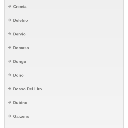
Cremia
Delebio
Dervio
Domaso
Dongo
Dorio
Dosso Del Liro
Dubino
Garzeno