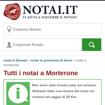
notai.it (home)
>
notai in provincia di lecco
>
notai a
morterone
Tutti i notai a Morterone
Non sono stati trovati notai nel comune.
Abbiamo fatto una ricerca dei notai nei
comuni nel raggio di 20 Km.