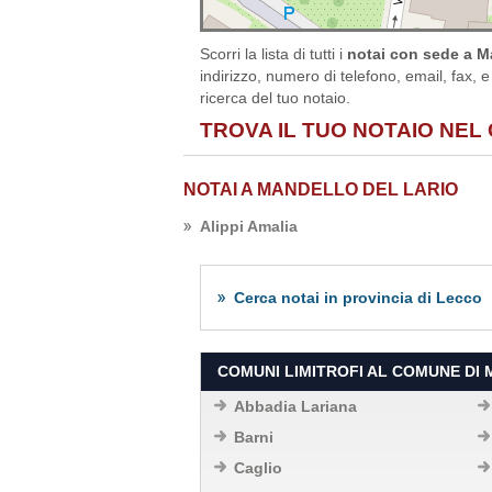
Scorri la lista di tutti i
notai con sede a Ma
indirizzo, numero di telefono, email, fax, e
ricerca del tuo notaio.
TROVA IL TUO NOTAIO NEL
NOTAI A MANDELLO DEL LARIO
Alippi Amalia
Cerca notai in provincia di Lecco
COMUNI LIMITROFI AL COMUNE DI
Abbadia Lariana
Barni
Caglio