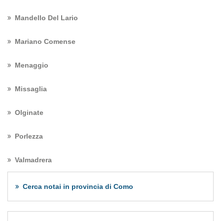
Mandello Del Lario
Mariano Comense
Menaggio
Missaglia
Olginate
Porlezza
Valmadrera
Cerca notai in provincia di Como