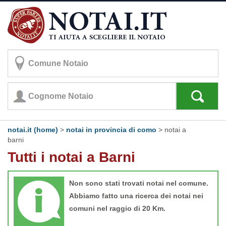
notai.it (home)
>
notai in provincia di como
>
notai a
barni
Tutti i notai a Barni
Non sono stati trovati notai nel comune.
Abbiamo fatto una ricerca dei notai nei
comuni nel raggio di 20 Km.