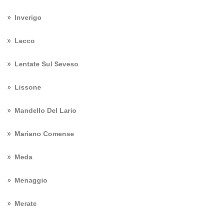
Inverigo
Lecco
Lentate Sul Seveso
Lissone
Mandello Del Lario
Mariano Comense
Meda
Menaggio
Merate