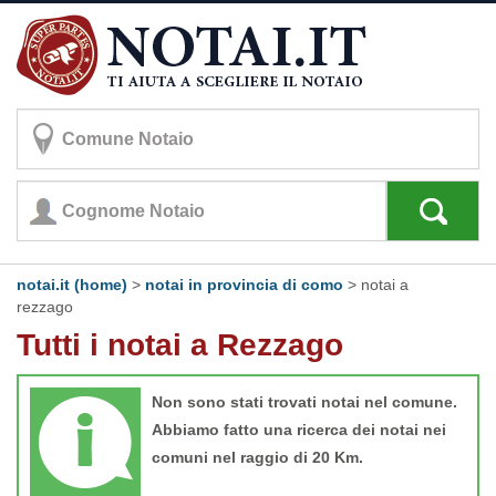
notai.it (home)
>
notai in provincia di como
>
notai a
rezzago
Tutti i notai a Rezzago
Non sono stati trovati notai nel comune.
Abbiamo fatto una ricerca dei notai nei
comuni nel raggio di 20 Km.