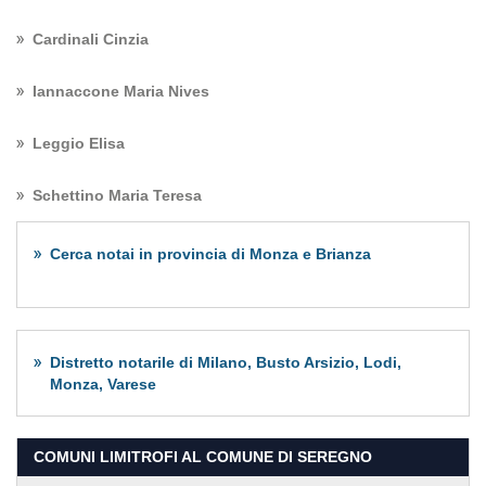
Cardinali Cinzia
Iannaccone Maria Nives
Leggio Elisa
Schettino Maria Teresa
Cerca notai in provincia di Monza e Brianza
Distretto notarile di Milano, Busto Arsizio, Lodi,
Monza, Varese
COMUNI LIMITROFI AL COMUNE DI SEREGNO