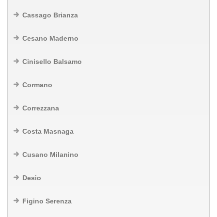
Cassago Brianza
Cesano Maderno
Cinisello Balsamo
Cormano
Correzzana
Costa Masnaga
Cusano Milanino
Desio
Figino Serenza