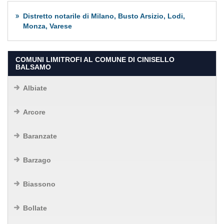
Distretto notarile di Milano, Busto Arsizio, Lodi,
Monza, Varese
COMUNI LIMITROFI AL COMUNE DI CINISELLO
BALSAMO
Albiate
Arcore
Baranzate
Barzago
Biassono
Bollate