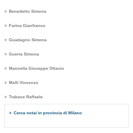
Benedetto Simona
Farina Gianfranco
Guadagno Simona
Guerra Simona
Mannella Giuseppe Ottavio
Melli Vincenzo
Trabace Raffaele
Cerca notai in provincia di Milano