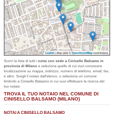
| Map data ©
contributors
Leaflet
OpenStreetMap
Scorri la lista di tutti i
notai con sede a Cinisello Balsamo in
provincia di Milano
e seleziona quello di cui vuoi conoscere
localizzazione su mappa, indirizzo, numero di telefono, email, fax,
e altro. Scegli il notaio dall’elenco, o seleziona un comune
limitrofo a Cinisello Balsamo in cui vuoi effettuare la ricerca del
tuo notaio.
TROVA IL TUO NOTAIO NEL COMUNE DI
CINISELLO BALSAMO (MILANO)
NOTAI A CINISELLO BALSAMO