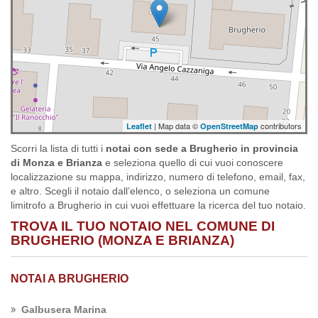
| Map data ©
contributors
Leaflet
OpenStreetMap
Scorri la lista di tutti i
notai con sede a Brugherio in provincia
di Monza e Brianza
e seleziona quello di cui vuoi conoscere
localizzazione su mappa, indirizzo, numero di telefono, email, fax,
e altro. Scegli il notaio dall’elenco, o seleziona un comune
limitrofo a Brugherio in cui vuoi effettuare la ricerca del tuo notaio.
TROVA IL TUO NOTAIO NEL COMUNE DI
BRUGHERIO (MONZA E BRIANZA)
NOTAI A BRUGHERIO
Galbusera Marina