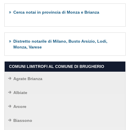
Cerca notai in provincia di Monza e Brianza
Distretto notarile di Milano, Busto Arsizio, Lodi,
Monza, Varese
COMUNI LIMITROFI AL COMUNE DI BRUGHERIO
Agrate Brianza
Albiate
Arcore
Biassono