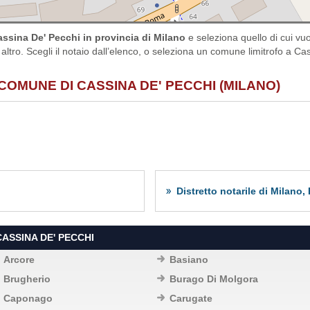
ssina De' Pecchi in provincia di Milano
e seleziona quello di cui v
 altro. Scegli il notaio dall’elenco, o seleziona un comune limitrofo a Cas
COMUNE DI CASSINA DE' PECCHI (MILANO)
Distretto notarile di Milano
ASSINA DE' PECCHI
Arcore
Basiano
Brugherio
Burago Di Molgora
Caponago
Carugate