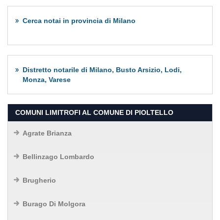
Cerca notai in provincia di Milano
Distretto notarile di Milano, Busto Arsizio, Lodi,
Monza, Varese
COMUNI LIMITROFI AL COMUNE DI PIOLTELLO
Agrate Brianza
Bellinzago Lombardo
Brugherio
Burago Di Molgora