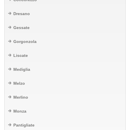
Dresano
Gessate
Gorgonzola
Liscate
Mediglia
Melzo
Merlino
Monza
Pantigliate