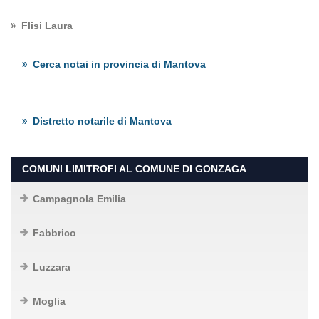
Flisi Laura
Cerca notai in provincia di Mantova
Distretto notarile di Mantova
COMUNI LIMITROFI AL COMUNE DI GONZAGA
Campagnola Emilia
Fabbrico
Luzzara
Moglia