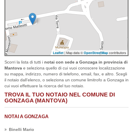
| Map data ©
contributors
Leaflet
OpenStreetMap
Scorri la lista di tutti i
notai con sede a Gonzaga in provincia di
Mantova
e seleziona quello di cui vuoi conoscere localizzazione
su mappa, indirizzo, numero di telefono, email, fax, e altro. Scegli
il notaio dall’elenco, o seleziona un comune limitrofo a Gonzaga in
cui vuoi effettuare la ricerca del tuo notaio.
TROVA IL TUO NOTAIO NEL COMUNE DI
GONZAGA (MANTOVA)
NOTAI A GONZAGA
Binelli Mario