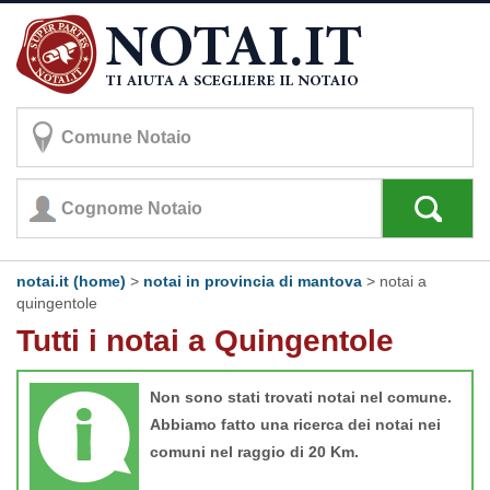
notai.it (home)
>
notai in provincia di mantova
>
notai a
quingentole
Tutti i notai a Quingentole
Non sono stati trovati notai nel comune.
Abbiamo fatto una ricerca dei notai nei
comuni nel raggio di 20 Km.