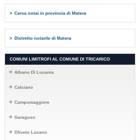
Cerca notai in provincia di Matera
Distretto notarile di Matera
COMUNI LIMITROFI AL COMUNE DI TRICARICO
Albano Di Lucania
Calciano
Campomaggiore
Garaguso
Oliveto Lucano