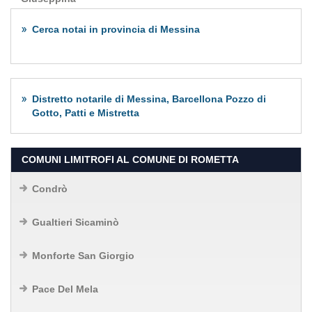
Cerca notai in provincia di Messina
Distretto notarile di Messina, Barcellona Pozzo di
Gotto, Patti e Mistretta
COMUNI LIMITROFI AL COMUNE DI ROMETTA
Condrò
Gualtieri Sicaminò
Monforte San Giorgio
Pace Del Mela