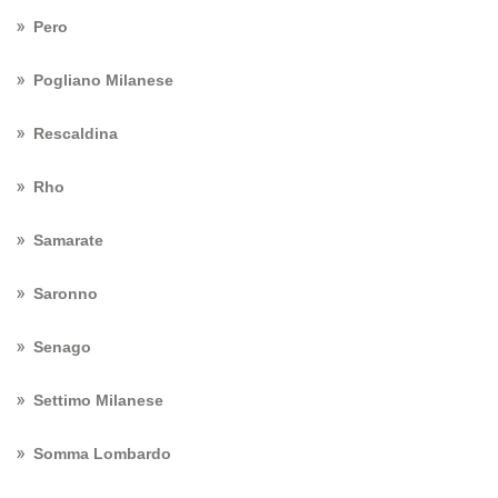
Pero
Pogliano Milanese
Rescaldina
Rho
Samarate
Saronno
Senago
Settimo Milanese
Somma Lombardo