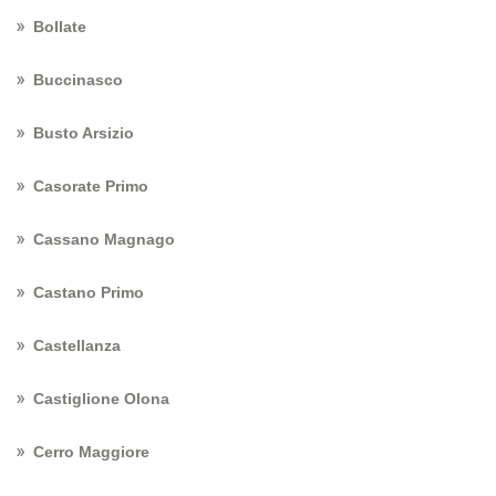
Bollate
Buccinasco
Busto Arsizio
Casorate Primo
Cassano Magnago
Castano Primo
Castellanza
Castiglione Olona
Cerro Maggiore