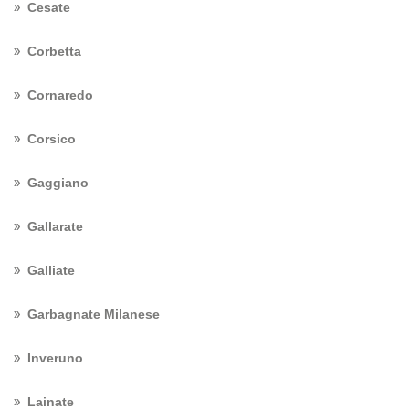
Cesate
Corbetta
Cornaredo
Corsico
Gaggiano
Gallarate
Galliate
Garbagnate Milanese
Inveruno
Lainate