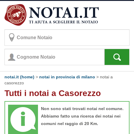
notai.it (home)
>
notai in provincia di milano
>
notai a
casorezzo
Tutti i notai a Casorezzo
Non sono stati trovati notai nel comune.
Abbiamo fatto una ricerca dei notai nei
comuni nel raggio di 20 Km.