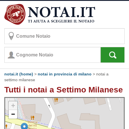
notai.it (home)
>
notai in provincia di milano
>
notai a
settimo milanese
Tutti i notai a Settimo Milanese
+
−