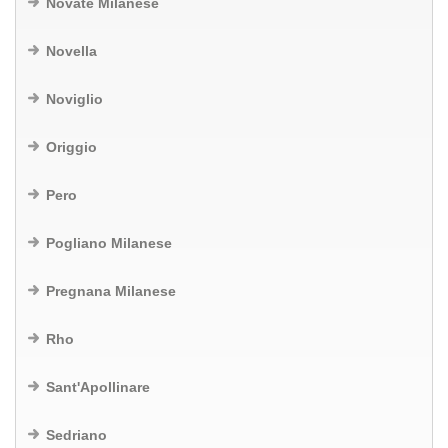
Novate Milanese
Novella
Noviglio
Origgio
Pero
Pogliano Milanese
Pregnana Milanese
Rho
Sant'Apollinare
Sedriano