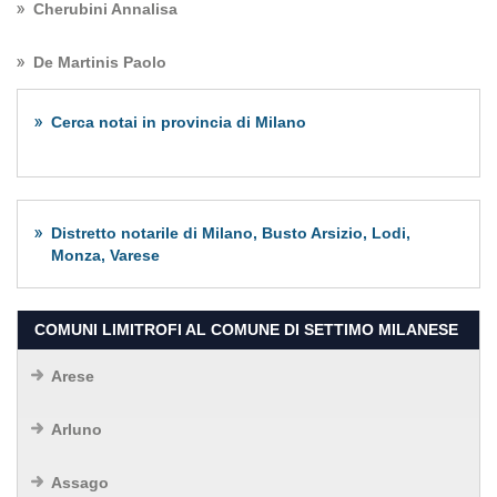
Cherubini Annalisa
De Martinis Paolo
Cerca notai in provincia di Milano
Distretto notarile di Milano, Busto Arsizio, Lodi,
Monza, Varese
COMUNI LIMITROFI AL COMUNE DI SETTIMO MILANESE
Arese
Arluno
Assago