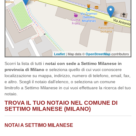
| Map data ©
contributors
Leaflet
OpenStreetMap
Scorri la lista di tutti i
notai con sede a Settimo Milanese in
provincia di Milano
e seleziona quello di cui vuoi conoscere
localizzazione su mappa, indirizzo, numero di telefono, email, fax,
e altro. Scegli il notaio dall’elenco, o seleziona un comune
limitrofo a Settimo Milanese in cui vuoi effettuare la ricerca del tuo
notaio.
TROVA IL TUO NOTAIO NEL COMUNE DI
SETTIMO MILANESE (MILANO)
NOTAI A SETTIMO MILANESE