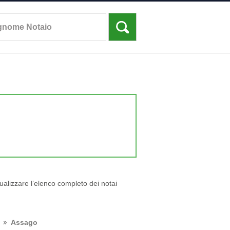
sualizzare l’elenco completo dei notai
Assago