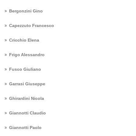
Bergonzini Gino
Capezzuto Francesco
Cricchio Elena
Frigo Alessandro
Fusco Giuliano
Garrasi Giuseppe
Ghirardini Nicola
Giannotti Claudio
Giannotti Paolo