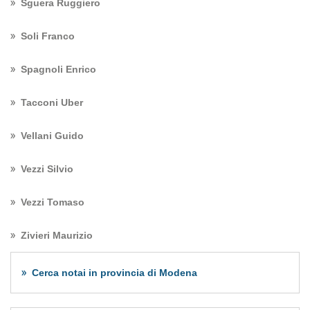
Sguera Ruggiero
Soli Franco
Spagnoli Enrico
Tacconi Uber
Vellani Guido
Vezzi Silvio
Vezzi Tomaso
Zivieri Maurizio
Cerca notai in provincia di Modena