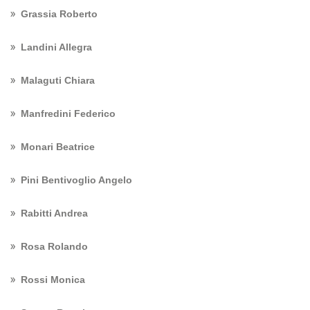
Grassia Roberto
Landini Allegra
Malaguti Chiara
Manfredini Federico
Monari Beatrice
Pini Bentivoglio Angelo
Rabitti Andrea
Rosa Rolando
Rossi Monica