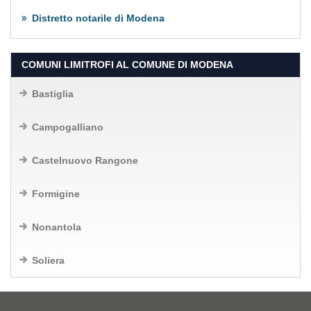
Distretto notarile di Modena
COMUNI LIMITROFI AL COMUNE DI MODENA
Bastiglia
Campogalliano
Castelnuovo Rangone
Formigine
Nonantola
Soliera