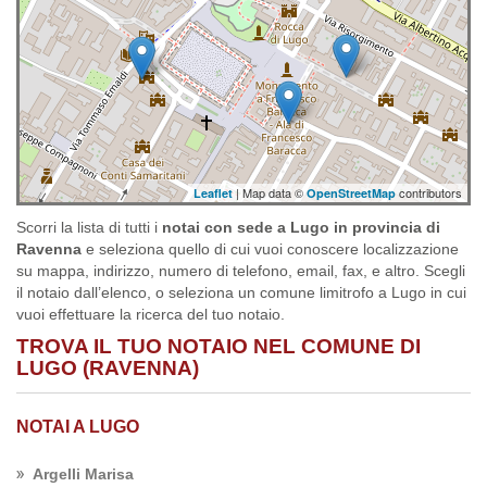
| Map data ©
contributors
Leaflet
OpenStreetMap
Scorri la lista di tutti i
notai con sede a Lugo in provincia di
Ravenna
e seleziona quello di cui vuoi conoscere localizzazione
su mappa, indirizzo, numero di telefono, email, fax, e altro. Scegli
il notaio dall’elenco, o seleziona un comune limitrofo a Lugo in cui
vuoi effettuare la ricerca del tuo notaio.
TROVA IL TUO NOTAIO NEL COMUNE DI
LUGO (RAVENNA)
NOTAI A LUGO
Argelli Marisa