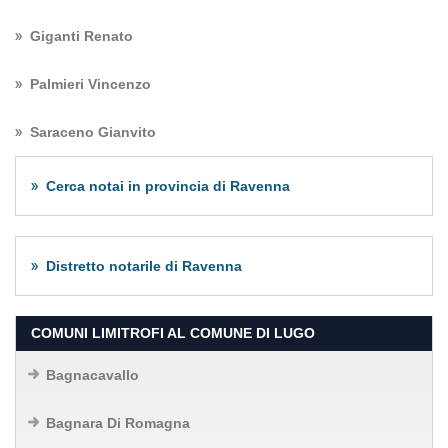
Giganti Renato
Palmieri Vincenzo
Saraceno Gianvito
Cerca notai in provincia di Ravenna
Distretto notarile di Ravenna
COMUNI LIMITROFI AL COMUNE DI LUGO
Bagnacavallo
Bagnara Di Romagna