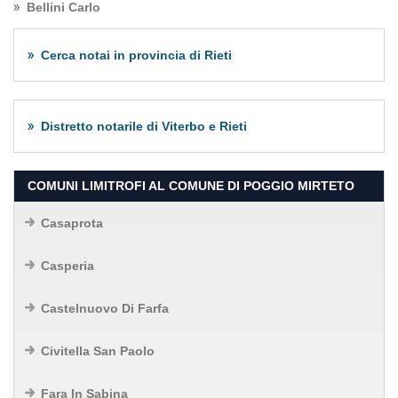
Bellini Carlo
Cerca notai in provincia di Rieti
Distretto notarile di Viterbo e Rieti
COMUNI LIMITROFI AL COMUNE DI POGGIO MIRTETO
Casaprota
Casperia
Castelnuovo Di Farfa
Civitella San Paolo
Fara In Sabina