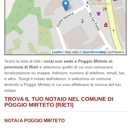
| Map data ©
contributors
Leaflet
OpenStreetMap
Scorri la lista di tutti i
notai con sede a Poggio Mirteto in
provincia di Rieti
e seleziona quello di cui vuoi conoscere
localizzazione su mappa, indirizzo, numero di telefono, email, fax,
e altro. Scegli il notaio dall’elenco, o seleziona un comune
limitrofo a Poggio Mirteto in cui vuoi effettuare la ricerca del tuo
notaio.
TROVA IL TUO NOTAIO NEL COMUNE DI
POGGIO MIRTETO (RIETI)
NOTAI A POGGIO MIRTETO