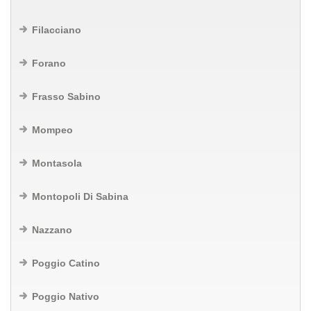
Filacciano
Forano
Frasso Sabino
Mompeo
Montasola
Montopoli Di Sabina
Nazzano
Poggio Catino
Poggio Nativo