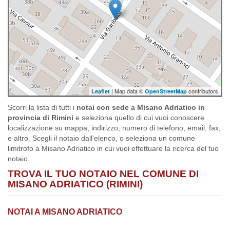
| Map data ©
contributors
Leaflet
OpenStreetMap
Scorri la lista di tutti i
notai con sede a Misano Adriatico in
provincia di Rimini
e seleziona quello di cui vuoi conoscere
localizzazione su mappa, indirizzo, numero di telefono, email, fax,
e altro. Scegli il notaio dall’elenco, o seleziona un comune
limitrofo a Misano Adriatico in cui vuoi effettuare la ricerca del tuo
notaio.
TROVA IL TUO NOTAIO NEL COMUNE DI
MISANO ADRIATICO (RIMINI)
NOTAI A MISANO ADRIATICO