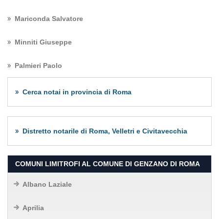
Mariconda Salvatore
Minniti Giuseppe
Palmieri Paolo
Cerca notai in provincia di Roma
Distretto notarile di Roma, Velletri e Civitavecchia
COMUNI LIMITROFI AL COMUNE DI GENZANO DI ROMA
Albano Laziale
Aprilia