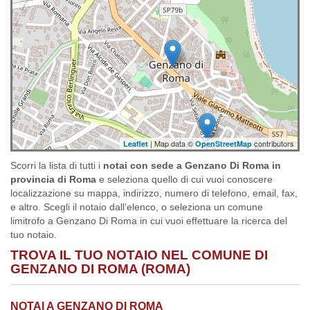
| Map data ©
contributors
Leaflet
OpenStreetMap
Scorri la lista di tutti i
notai con sede a Genzano Di Roma in
provincia di Roma
e seleziona quello di cui vuoi conoscere
localizzazione su mappa, indirizzo, numero di telefono, email, fax,
e altro. Scegli il notaio dall’elenco, o seleziona un comune
limitrofo a Genzano Di Roma in cui vuoi effettuare la ricerca del
tuo notaio.
TROVA IL TUO NOTAIO NEL COMUNE DI
GENZANO DI ROMA (ROMA)
NOTAI A GENZANO DI ROMA