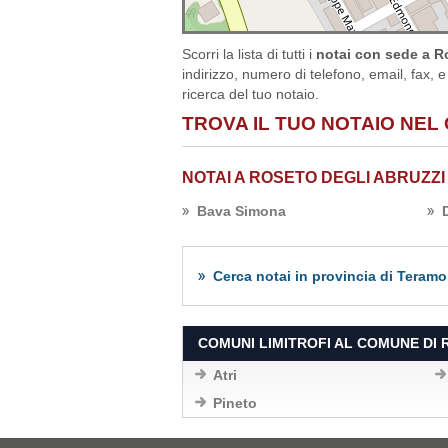
Scorri la lista di tutti i
notai con sede a Ro
indirizzo, numero di telefono, email, fax, e
ricerca del tuo notaio.
TROVA IL TUO NOTAIO NEL
NOTAI A ROSETO DEGLI ABRUZZI
Bava Simona
Cerca notai in provincia di Teramo
COMUNI LIMITROFI AL COMUNE DI 
Atri
Pineto