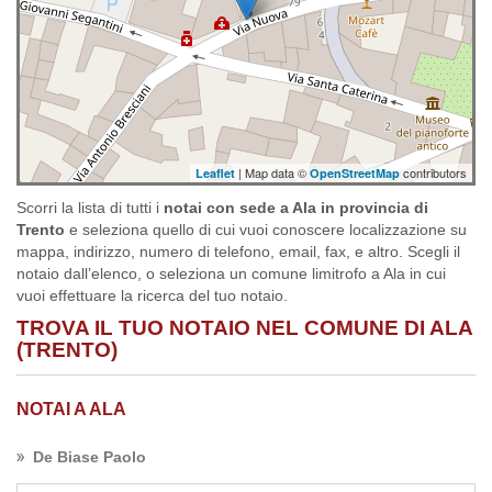
| Map data ©
contributors
Leaflet
OpenStreetMap
Scorri la lista di tutti i
notai con sede a Ala in provincia di
Trento
e seleziona quello di cui vuoi conoscere localizzazione su
mappa, indirizzo, numero di telefono, email, fax, e altro. Scegli il
notaio dall’elenco, o seleziona un comune limitrofo a Ala in cui
vuoi effettuare la ricerca del tuo notaio.
TROVA IL TUO NOTAIO NEL COMUNE DI ALA
(TRENTO)
NOTAI A ALA
De Biase Paolo