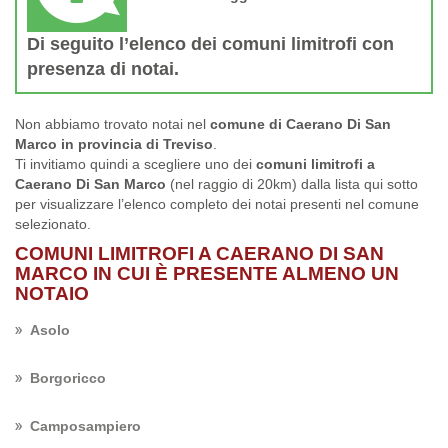
Di seguito l’elenco dei comuni limitrofi con
presenza di notai.
Non abbiamo trovato notai nel
comune di Caerano Di San
Marco in provincia di Treviso
.
Ti invitiamo quindi a scegliere uno dei
comuni limitrofi a
Caerano Di San Marco
(nel raggio di 20km) dalla lista qui sotto
per visualizzare l’elenco completo dei notai presenti nel comune
selezionato.
COMUNI LIMITROFI A CAERANO DI SAN
MARCO IN CUI È PRESENTE ALMENO UN
NOTAIO
Asolo
Borgoricco
Camposampiero