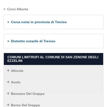
Corsi Alberta
Cerca notai in provincia di Treviso
Distretto notarile di Treviso
COMUNI LIMITROFI AL COMUNE DI SAN ZENONE DEGLI
EZZELINI
Altivole
Asolo
Bassano Del Grappa
Borso Del Grappa