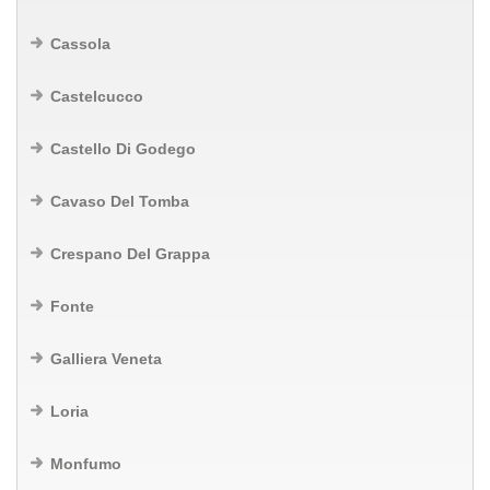
Cassola
Castelcucco
Castello Di Godego
Cavaso Del Tomba
Crespano Del Grappa
Fonte
Galliera Veneta
Loria
Monfumo