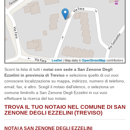
| Map data ©
contributors
Leaflet
OpenStreetMap
Scorri la lista di tutti i
notai con sede a San Zenone Degli
Ezzelini in provincia di Treviso
e seleziona quello di cui vuoi
conoscere localizzazione su mappa, indirizzo, numero di telefono,
email, fax, e altro. Scegli il notaio dall’elenco, o seleziona un
comune limitrofo a San Zenone Degli Ezzelini in cui vuoi
effettuare la ricerca del tuo notaio.
TROVA IL TUO NOTAIO NEL COMUNE DI SAN
ZENONE DEGLI EZZELINI (TREVISO)
NOTAI A SAN ZENONE DEGLI EZZELINI