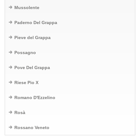
Mussolente
Paderno Del Grappa
Pieve del Grappa
Possagno
Pove Del Grappa
Riese Pio X
Romano D'Ezzelino
Rosà
Rossano Veneto