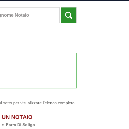
ui sotto per visualizzare l’elenco completo
O UN NOTAIO
Farra Di Soligo