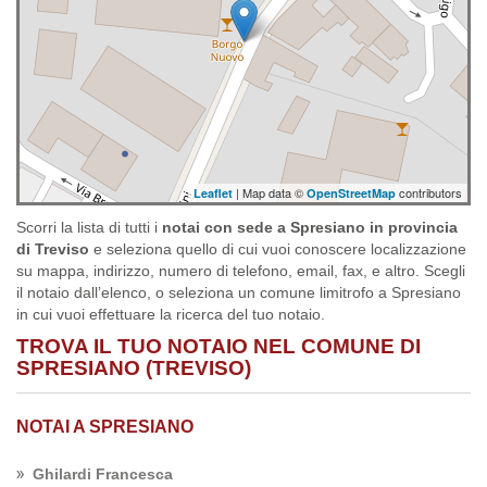
| Map data ©
contributors
Leaflet
OpenStreetMap
Scorri la lista di tutti i
notai con sede a Spresiano in provincia
di Treviso
e seleziona quello di cui vuoi conoscere localizzazione
su mappa, indirizzo, numero di telefono, email, fax, e altro. Scegli
il notaio dall’elenco, o seleziona un comune limitrofo a Spresiano
in cui vuoi effettuare la ricerca del tuo notaio.
TROVA IL TUO NOTAIO NEL COMUNE DI
SPRESIANO (TREVISO)
NOTAI A SPRESIANO
Ghilardi Francesca