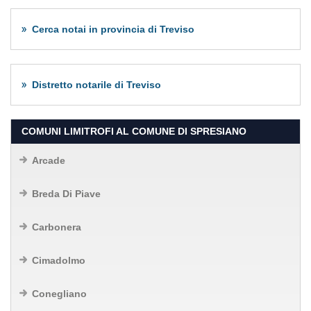
Cerca notai in provincia di Treviso
Distretto notarile di Treviso
COMUNI LIMITROFI AL COMUNE DI SPRESIANO
Arcade
Breda Di Piave
Carbonera
Cimadolmo
Conegliano