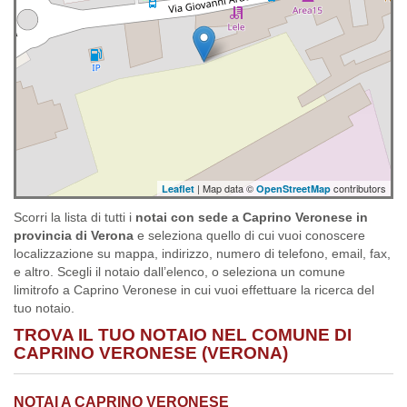
| Map data ©
contributors
Leaflet
OpenStreetMap
Scorri la lista di tutti i
notai con sede a Caprino Veronese in
provincia di Verona
e seleziona quello di cui vuoi conoscere
localizzazione su mappa, indirizzo, numero di telefono, email, fax,
e altro. Scegli il notaio dall’elenco, o seleziona un comune
limitrofo a Caprino Veronese in cui vuoi effettuare la ricerca del
tuo notaio.
TROVA IL TUO NOTAIO NEL COMUNE DI
CAPRINO VERONESE (VERONA)
NOTAI A CAPRINO VERONESE