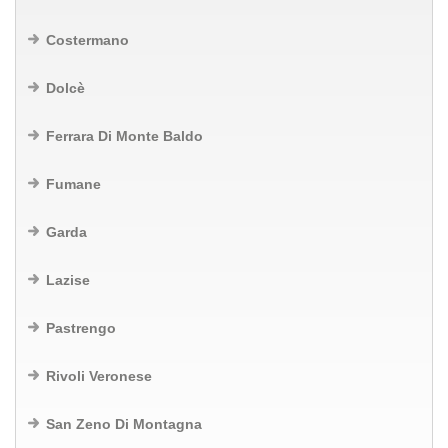
Costermano
Dolcè
Ferrara Di Monte Baldo
Fumane
Garda
Lazise
Pastrengo
Rivoli Veronese
San Zeno Di Montagna