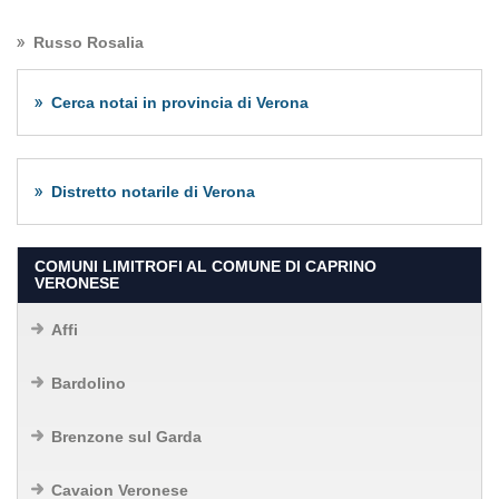
Russo Rosalia
Cerca notai in provincia di Verona
Distretto notarile di Verona
COMUNI LIMITROFI AL COMUNE DI CAPRINO
VERONESE
Affi
Bardolino
Brenzone sul Garda
Cavaion Veronese