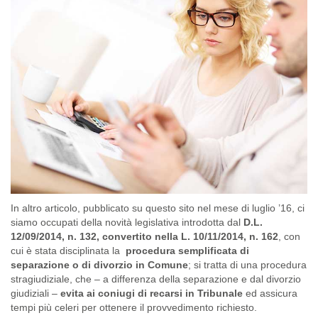
In altro articolo, pubblicato su questo sito nel mese di luglio ’16, ci
siamo occupati della novità legislativa introdotta dal
D.L.
12/09/2014, n. 132, convertito nella L. 10/11/2014, n. 162
, con
cui è stata disciplinata la
procedura semplificata di
separazione o di divorzio in Comune
; si tratta di una procedura
stragiudiziale, che – a differenza della separazione e dal divorzio
giudiziali –
evita ai coniugi di recarsi in Tribunale
ed assicura
tempi più celeri per ottenere il provvedimento richiesto.