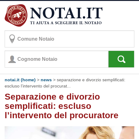
notai.it (home)
>
news
> separazione e divorzio semplificati:
escluso l’intervento del procurat...
Separazione e divorzio
semplificati: escluso
l’intervento del procuratore